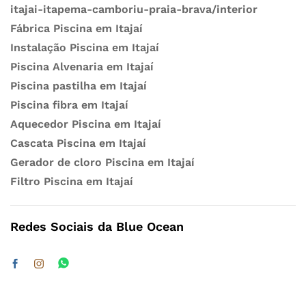
itajai-itapema-camboriu-praia-brava/interior
Fábrica Piscina em Itajaí
Instalação Piscina em Itajaí
Piscina Alvenaria em Itajaí
Piscina pastilha em Itajaí
Piscina fibra em Itajaí
Aquecedor Piscina em Itajaí
Cascata Piscina em Itajaí
Gerador de cloro Piscina em Itajaí
Filtro Piscina em Itajaí
Redes Sociais da Blue Ocean