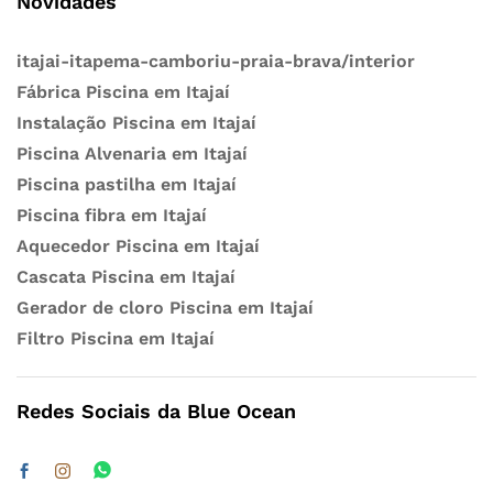
Novidades
itajai-itapema-camboriu-praia-brava/interior
Fábrica Piscina em Itajaí
Instalação Piscina em Itajaí
Piscina Alvenaria em Itajaí
Piscina pastilha em Itajaí
Piscina fibra em Itajaí
Aquecedor Piscina em Itajaí
Cascata Piscina em Itajaí
Gerador de cloro Piscina em Itajaí
Filtro Piscina em Itajaí
Redes Sociais da Blue Ocean