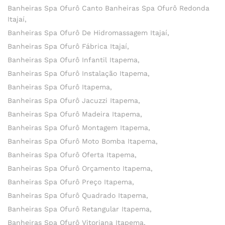
Banheiras Spa Ofurô Canto Banheiras Spa Ofurô Redonda
Itajaí
Banheiras Spa Ofurô De Hidromassagem Itajaí
Banheiras Spa Ofurô Fábrica Itajaí
Banheiras Spa Ofurô Infantil Itapema
Banheiras Spa Ofurô Instalação Itapema
Banheiras Spa Ofurô Itapema
Banheiras Spa Ofurô Jacuzzi Itapema
Banheiras Spa Ofurô Madeira Itapema
Banheiras Spa Ofurô Montagem Itapema
Banheiras Spa Ofurô Moto Bomba Itapema
Banheiras Spa Ofurô Oferta Itapema
Banheiras Spa Ofurô Orçamento Itapema
Banheiras Spa Ofurô Preço Itapema
Banheiras Spa Ofurô Quadrado Itapema
Banheiras Spa Ofurô Retangular Itapema
Banheiras Spa Ofurô Vitoriana Itapema