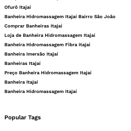
Ofurô Itajaí
Banheira Hidromassagem Itajaí Bairro São João
Comprar Banheiras Itajaí
Loja de Banheira Hidromassagem Itajaí
Banheira Hidromassagem Fibra Itajaí
Banheira Imersão Itajaí
Banheiras Itajaí
Preço Banheira Hidromassagem Itajaí
Banheira Itajaí
Banheira Hidromassagem Itajaí
Popular Tags