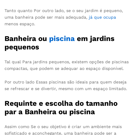
Tanto quanto Por outro lado, se o seu jardim é pequeno,
uma banheira pode ser mais adequada,
já que ocupa
menos espaço.
Banheira ou
piscina
em jardins
pequenos
Tal qual Para jardins pequenos, existem opções de piscinas
compactas, que podem se adequar ao espaço disponível.
Por outro lado Essas piscinas são ideais para quem deseja
se refrescar e se divertir, mesmo com um espaço limitado.
Requinte e escolha do tamanho
par a Banheira ou piscina
Assim como Se o seu objetivo é criar um ambiente mais
sofisticado e aconchegante, uma banheira pode ser a