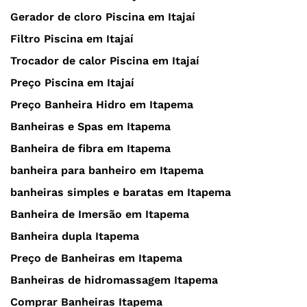
Gerador de cloro Piscina em Itajaí
Filtro Piscina em Itajaí
Trocador de calor Piscina em Itajaí
Preço Piscina em Itajaí
Preço Banheira Hidro em Itapema
Banheiras e Spas em Itapema
Banheira de fibra em Itapema
banheira para banheiro em Itapema
banheiras simples e baratas em Itapema
Banheira de Imersão em Itapema
Banheira dupla Itapema
Preço de Banheiras em Itapema
Banheiras de hidromassagem Itapema
Comprar Banheiras Itapema