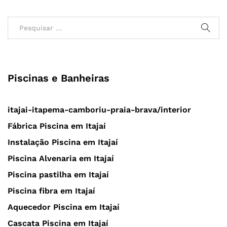
Piscinas e Banheiras
itajai-itapema-camboriu-praia-brava/interior
Fábrica Piscina em Itajaí
Instalação Piscina em Itajaí
Piscina Alvenaria em Itajaí
Piscina pastilha em Itajaí
Piscina fibra em Itajaí
Aquecedor Piscina em Itajaí
Cascata Piscina em Itajaí