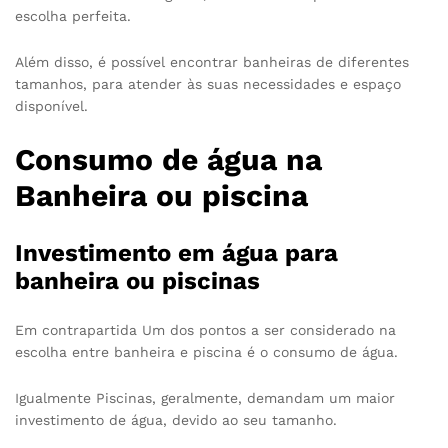
escolha perfeita.
Além disso, é possível encontrar banheiras de diferentes
tamanhos, para atender às suas necessidades e espaço
disponível.
Consumo de água na
Banheira ou piscina
Investimento em água para
banheira ou piscinas
Em contrapartida Um dos pontos a ser considerado na
escolha entre banheira e piscina é o consumo de água.
Igualmente Piscinas, geralmente, demandam um maior
investimento de água, devido ao seu tamanho.