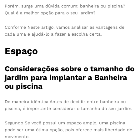
Porém, surge uma dúvida comum: banheira ou piscina?
Qual é a melhor opção para o seu jardim?
Conforme Neste artigo, vamos analisar as vantagens de
cada uma e ajudá-lo a fazer a escolha certa.
Espaço
Considerações sobre o tamanho do
jardim para implantar a Banheira
ou piscina
De maneira idêntica Antes de decidir entre banheira ou
piscina, é importante considerar o tamanho do seu jardim.
Segundo Se você possui um espaço amplo, uma piscina
pode ser uma ótima opção, pois oferece mais liberdade de
movimento.