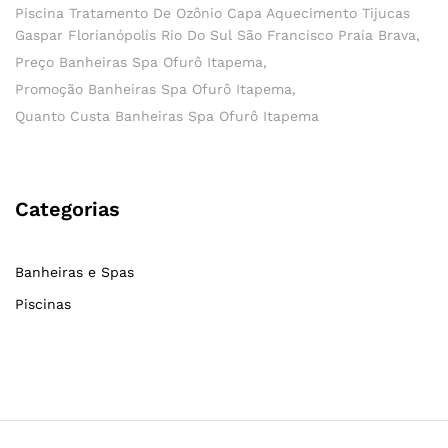
Piscina Tratamento De Ozônio Capa Aquecimento Tijucas
Gaspar Florianópolis Rio Do Sul São Francisco Praia Brava
Preço Banheiras Spa Ofurô Itapema
Promoção Banheiras Spa Ofurô Itapema
Quanto Custa Banheiras Spa Ofurô Itapema
Categorias
Banheiras e Spas
Piscinas