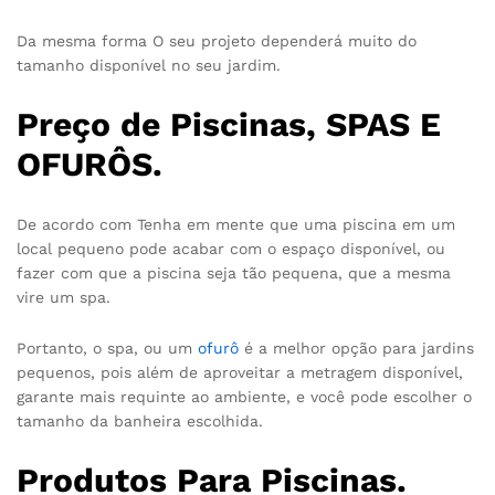
Da mesma forma O seu projeto dependerá muito do
tamanho disponível no seu jardim.
Preço de Piscinas, SPAS E
OFURÔS.
De acordo com Tenha em mente que uma piscina em um
local pequeno pode acabar com o espaço disponível, ou
fazer com que a piscina seja tão pequena, que a mesma
vire um spa.
Portanto, o spa, ou um
ofurô
é a melhor opção para jardins
pequenos, pois além de aproveitar a metragem disponível,
garante mais requinte ao ambiente, e você pode escolher o
tamanho da banheira escolhida.
Produtos Para Piscinas.