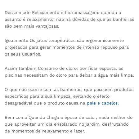
Desse modo Relaxamento e hidromassagem: quando o
assunto é relaxamento, não há dúvidas de que as banheiras
são bem mais vantajosas.
Igualmente Os jatos terapêuticos são ergonomicamente
projetados para gerar momentos de intenso repouso para
os seus usuários.
Assim também Consumo de cloro: por ficar exposta, as
piscinas necessitam do cloro para deixar a água mais limpa.
O que não ocorre com as banheiras, que possuem produtos
específicos para a sua limpeza, evitando o efeito
desagradável que o produto causa na
pele e cabelos
.
Bem como Quando chega a época de calor, nada melhor do
que aproveitar um dia ensolarado no jardim, desfrutando
de momentos de relaxamento e lazer.