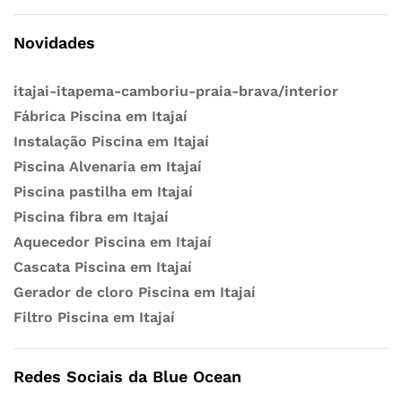
Novidades
itajai-itapema-camboriu-praia-brava/interior
Fábrica Piscina em Itajaí
Instalação Piscina em Itajaí
Piscina Alvenaria em Itajaí
Piscina pastilha em Itajaí
Piscina fibra em Itajaí
Aquecedor Piscina em Itajaí
Cascata Piscina em Itajaí
Gerador de cloro Piscina em Itajaí
Filtro Piscina em Itajaí
Redes Sociais da Blue Ocean