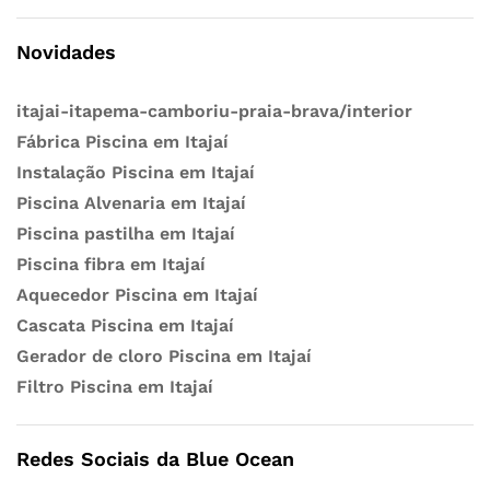
Novidades
itajai-itapema-camboriu-praia-brava/interior
Fábrica Piscina em Itajaí
Instalação Piscina em Itajaí
Piscina Alvenaria em Itajaí
Piscina pastilha em Itajaí
Piscina fibra em Itajaí
Aquecedor Piscina em Itajaí
Cascata Piscina em Itajaí
Gerador de cloro Piscina em Itajaí
Filtro Piscina em Itajaí
Redes Sociais da Blue Ocean