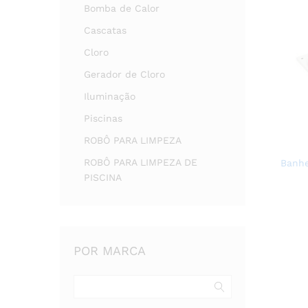
Bomba de Calor
Cascatas
Cloro
Gerador de Cloro
Iluminação
Piscinas
ROBÔ PARA LIMPEZA
ROBÔ PARA LIMPEZA DE
Banhe
PISCINA
POR MARCA