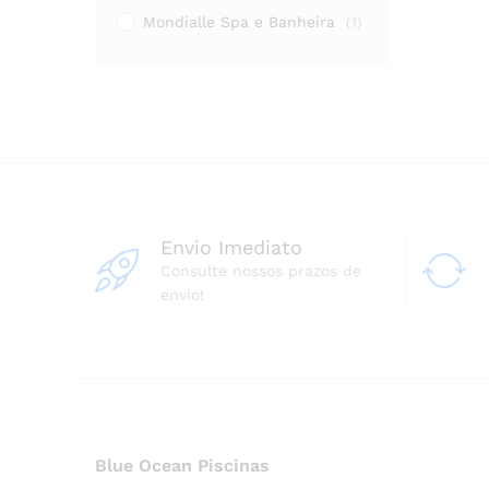
Mondialle Spa e Banheira
(1)
Envio Imediato
Consulte nossos prazos de
envio!
Blue Ocean Piscinas