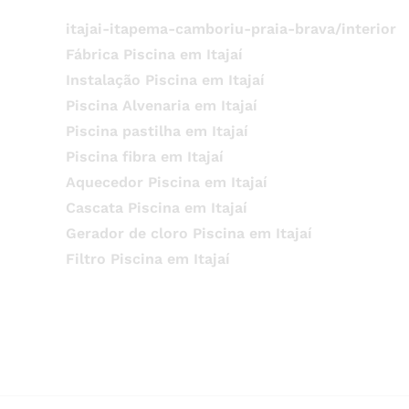
itajai-itapema-camboriu-praia-brava/interior
Fábrica Piscina em Itajaí
Instalação Piscina em Itajaí
Piscina Alvenaria em Itajaí
Piscina pastilha em Itajaí
Piscina fibra em Itajaí
Aquecedor Piscina em Itajaí
Cascata Piscina em Itajaí
Gerador de cloro Piscina em Itajaí
Filtro Piscina em Itajaí