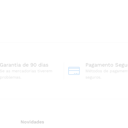
Garantia de 90 dias
Pagamento Segu
Se as mercadorias tiverem
Métodos de pagamen
problemas.
seguros.
Novidades