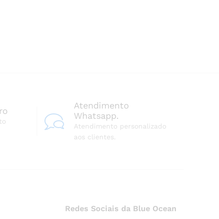
Atendimento
ro
Whatsapp.
to
Atendimento personalizado
aos clientes.
Redes Sociais da Blue Ocean