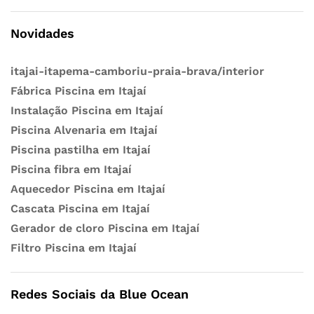
Novidades
itajai-itapema-camboriu-praia-brava/interior
Fábrica Piscina em Itajaí
Instalação Piscina em Itajaí
Piscina Alvenaria em Itajaí
Piscina pastilha em Itajaí
Piscina fibra em Itajaí
Aquecedor Piscina em Itajaí
Cascata Piscina em Itajaí
Gerador de cloro Piscina em Itajaí
Filtro Piscina em Itajaí
Redes Sociais da Blue Ocean