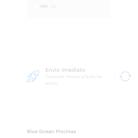
Hth
(2)
Envio Imediato
Consulte nossos prazos de
envio!
Blue Ocean Piscinas