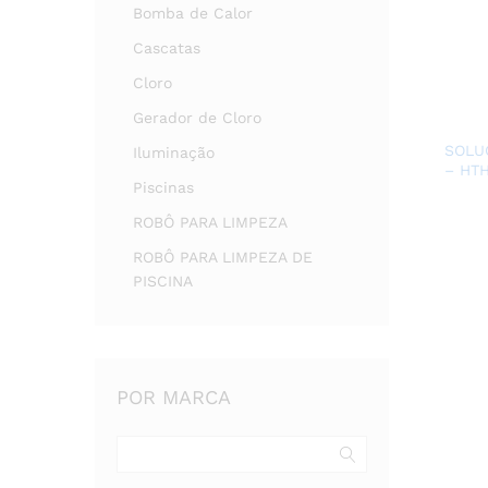
Bomba de Calor
Cascatas
Cloro
Gerador de Cloro
SOLU
Iluminação
– HT
Piscinas
ROBÔ PARA LIMPEZA
ROBÔ PARA LIMPEZA DE
PISCINA
POR MARCA