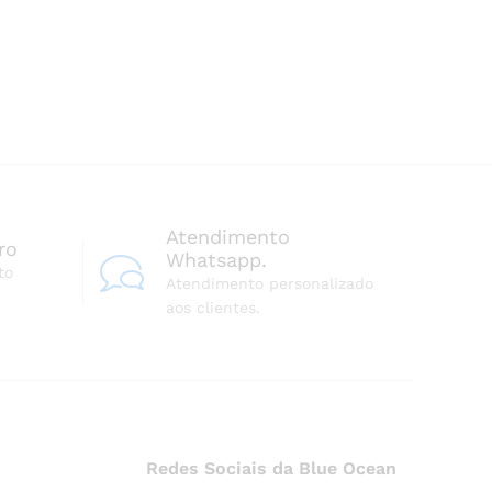
Atendimento
ro
Whatsapp.
to
Atendimento personalizado
aos clientes.
Redes Sociais da Blue Ocean