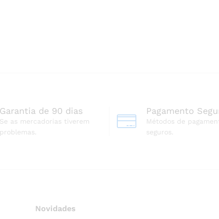
Garantia de 90 dias
Pagamento Segu
Se as mercadorias tiverem
Métodos de pagamen
problemas.
seguros.
Novidades