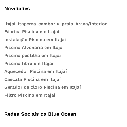
Novidades
itajai-itapema-camboriu-praia-brava/interior
Fábrica Piscina em Itajaí
Instalação Piscina em Itajaí
Piscina Alvenaria em Itajaí
Piscina pastilha em Itajaí
Piscina fibra em Itajaí
Aquecedor Piscina em Itajaí
Cascata Piscina em Itajaí
Gerador de cloro Piscina em Itajaí
Filtro Piscina em Itajaí
Redes Sociais da Blue Ocean