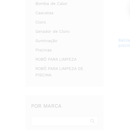
Bomba de Calor
Cascatas
Cloro
Gerador de Cloro
Baliz
Iluminação
pisci
Piscinas
ROBÔ PARA LIMPEZA
ROBÔ PARA LIMPEZA DE
PISCINA
POR MARCA