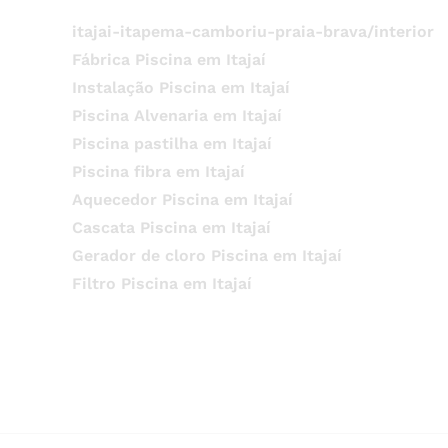
itajai-itapema-camboriu-praia-brava/interior
Fábrica Piscina em Itajaí
Instalação Piscina em Itajaí
Piscina Alvenaria em Itajaí
Piscina pastilha em Itajaí
Piscina fibra em Itajaí
Aquecedor Piscina em Itajaí
Cascata Piscina em Itajaí
Gerador de cloro Piscina em Itajaí
Filtro Piscina em Itajaí