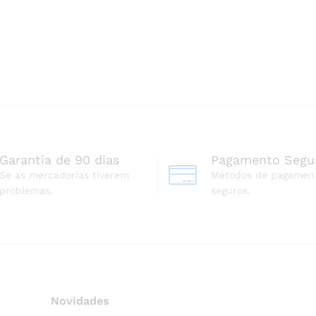
Garantia de 90 dias
Pagamento Segu
Se as mercadorias tiverem
Métodos de pagamen
problemas.
seguros.
Novidades