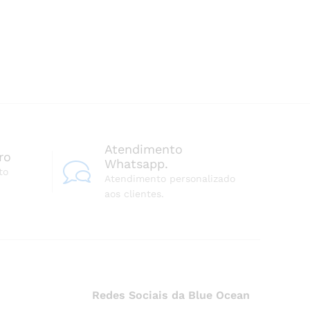
Atendimento
ro
Whatsapp.
to
Atendimento personalizado
aos clientes.
Redes Sociais da Blue Ocean