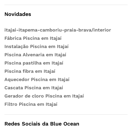
Novidades
itajai-itapema-camboriu-praia-brava/interior
Fábrica Piscina em Itajaí
Instalação Piscina em Itajaí
Piscina Alvenaria em Itajaí
Piscina pastilha em Itajaí
Piscina fibra em Itajaí
Aquecedor Piscina em Itajaí
Cascata Piscina em Itajaí
Gerador de cloro Piscina em Itajaí
Filtro Piscina em Itajaí
Redes Sociais da Blue Ocean