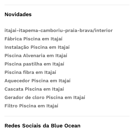
Novidades
itajai-itapema-camboriu-praia-brava/interior
Fábrica Piscina em Itajaí
Instalação Piscina em Itajaí
Piscina Alvenaria em Itajaí
Piscina pastilha em Itajaí
Piscina fibra em Itajaí
Aquecedor Piscina em Itajaí
Cascata Piscina em Itajaí
Gerador de cloro Piscina em Itajaí
Filtro Piscina em Itajaí
Redes Sociais da Blue Ocean