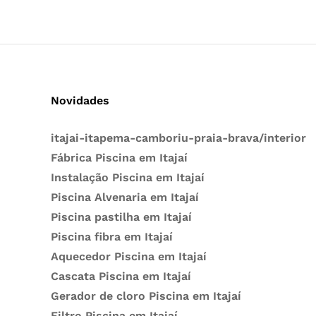
Novidades
itajai-itapema-camboriu-praia-brava/interior
Fábrica Piscina em Itajaí
Instalação Piscina em Itajaí
Piscina Alvenaria em Itajaí
Piscina pastilha em Itajaí
Piscina fibra em Itajaí
Aquecedor Piscina em Itajaí
Cascata Piscina em Itajaí
Gerador de cloro Piscina em Itajaí
Filtro Piscina em Itajaí