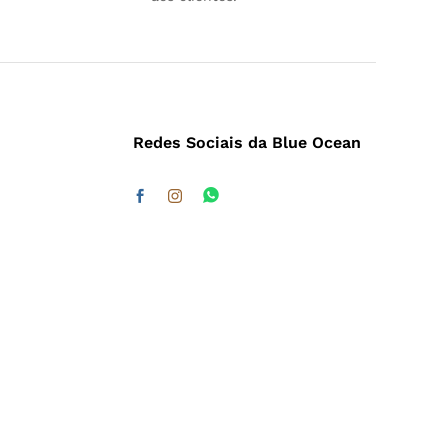
Redes Sociais da Blue Ocean