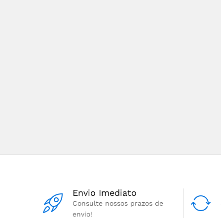
Envio Imediato
Consulte nossos prazos de
envio!