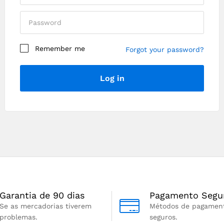
Remember me
Forgot your password?
Log in
Garantia de 90 dias
Pagamento Segu
Se as mercadorias tiverem
Métodos de pagamen
problemas.
seguros.