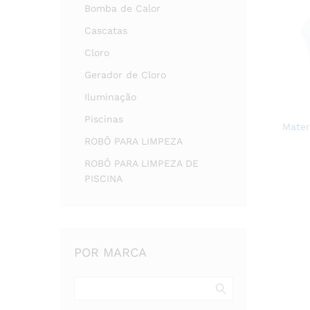
Bomba de Calor
Cascatas
Cloro
Gerador de Cloro
Iluminação
Piscinas
Mater
ROBÔ PARA LIMPEZA
ROBÔ PARA LIMPEZA DE
PISCINA
POR MARCA