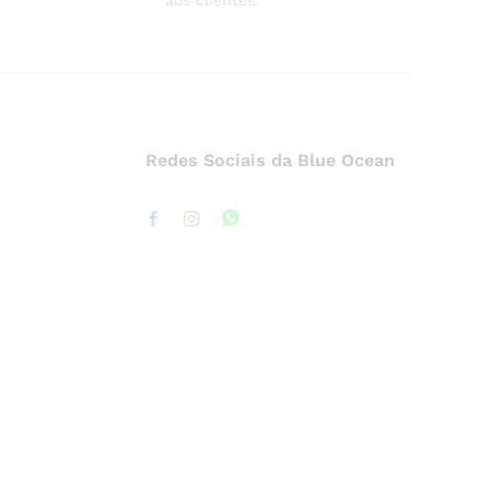
aos clientes.
Redes Sociais da Blue Ocean