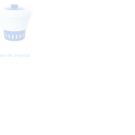
ias de limpeza