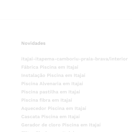
Novidades
itajai-itapema-camboriu-praia-brava/interior
Fábrica Piscina em Itajaí
Instalação Piscina em Itajaí
Piscina Alvenaria em Itajaí
Piscina pastilha em Itajaí
Piscina fibra em Itajaí
Aquecedor Piscina em Itajaí
Cascata Piscina em Itajaí
Gerador de cloro Piscina em Itajaí