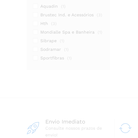
Aquadin
(1)
Brustec Ind. e Acessórios
(3)
Hth
(3)
Mondialle Spa e Banheira
(1)
Sibrape
(1)
Sodramar
(1)
Sportfibras
(1)
Envio Imediato
Consulte nossos prazos de
envio!