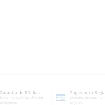
Garantia de 90 dias
Pagamento Segu
Se as mercadorias tiverem
Métodos de pagamen
problemas.
seguros.