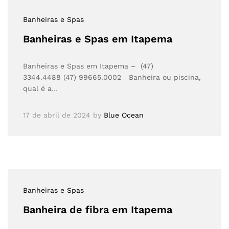
Banheiras e Spas
Banheiras e Spas em Itapema
Banheiras e Spas em Itapema – (47)
3344.4488 (47) 99665.0002 Banheira ou piscina,
qual é a…
17 de abril de 2024
by
Blue Ocean
Banheiras e Spas
Banheira de fibra em Itapema