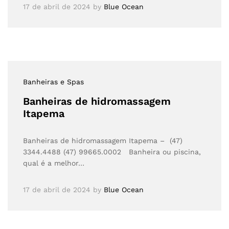
17 de abril de 2024
by
Blue Ocean
Banheiras e Spas
Banheiras de hidromassagem
Itapema
Banheiras de hidromassagem Itapema – (47)
3344.4488 (47) 99665.0002 Banheira ou piscina,
qual é a melhor…
17 de abril de 2024
by
Blue Ocean