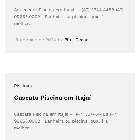
Aquecedor Piscina em Itajaí – (47) 3344.4488 (47)
99665.0002 Banheira ou piscina, qual é a
melhor…
19 de maio de 2024
by
Blue Ocean
Piscinas
Cascata Piscina em Itajaí
Cascata Piscina em Itajaí – (47) 3344.4488 (47)
99665.0002 Banheira ou piscina, qual é a
melhor…