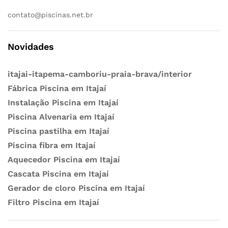
contato@piscinas.net.br
Novidades
itajai-itapema-camboriu-praia-brava/interior
Fábrica Piscina em Itajaí
Instalação Piscina em Itajaí
Piscina Alvenaria em Itajaí
Piscina pastilha em Itajaí
Piscina fibra em Itajaí
Aquecedor Piscina em Itajaí
Cascata Piscina em Itajaí
Gerador de cloro Piscina em Itajaí
Filtro Piscina em Itajaí