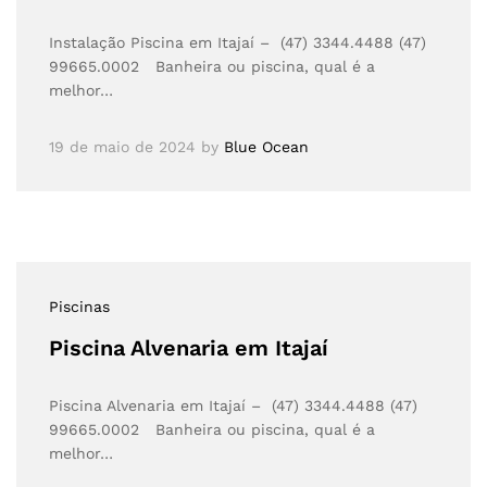
Instalação Piscina em Itajaí – (47) 3344.4488 (47)
99665.0002 Banheira ou piscina, qual é a
melhor…
19 de maio de 2024
by
Blue Ocean
Piscinas
Piscina Alvenaria em Itajaí
Piscina Alvenaria em Itajaí – (47) 3344.4488 (47)
99665.0002 Banheira ou piscina, qual é a
melhor…