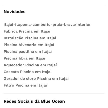
Novidades
itajai-itapema-camboriu-praia-brava/interior
Fábrica Piscina em Itajaí
Instalação Piscina em Itajaí
Piscina Alvenaria em Itajaí
Piscina pastilha em Itajaí
Piscina fibra em Itajaí
Aquecedor Piscina em Itajaí
Cascata Piscina em Itajaí
Gerador de cloro Piscina em Itajaí
Filtro Piscina em Itajaí
Redes Sociais da Blue Ocean