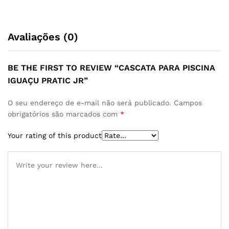
Avaliações (0)
BE THE FIRST TO REVIEW “CASCATA PARA PISCINA
IGUAÇU PRATIC JR”
O seu endereço de e-mail não será publicado.
Campos
obrigatórios são marcados com
*
Your rating of this product