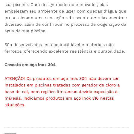
sua piscina. Com design moderno e inovador, elas
embelezam seu ambiente de lazer com quedas d’água que
proporcionam uma sensação refrescante de relaxamento e
diversão, além de contribuir no processo de oxigenação da
água de sua piscina.
São desenvolvidas em aço inoxidável e materiais não
ferrosos, oferecendo excelente resistência e durabilidade.
Cascata em aço inox 304
ATENÇÃO! Os produtos em aço inox 304 não devem ser
instalados em piscinas tratadas com gerador de cloro a
base de sal, nem regiões litorâneas devido exposição à
maresia. Indicamos produtos em aço inox 316 nestas
situações.
____________________________________________________
_____