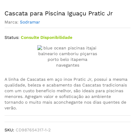
Cascata para Piscina Iguaçu Pratic Jr
Marca:
Sodramar
Status:
Consulte Disponibilidade
A linha de Cascatas em aço inox Pratic Jr, possui a mesma
qualidade, beleza e acabamento das Cascatas tradicionais
com um custo benefício melhor, são ideais para piscinas
menores. Agregam valor e sofisticação ao ambiente
tornando o muito mais aconchegante nos dias quentes de
verão.
SKU:
CD987654317-1-2