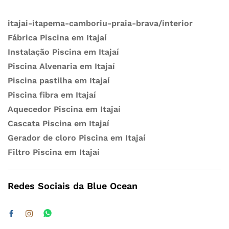
itajai-itapema-camboriu-praia-brava/interior
Fábrica Piscina em Itajaí
Instalação Piscina em Itajaí
Piscina Alvenaria em Itajaí
Piscina pastilha em Itajaí
Piscina fibra em Itajaí
Aquecedor Piscina em Itajaí
Cascata Piscina em Itajaí
Gerador de cloro Piscina em Itajaí
Filtro Piscina em Itajaí
Redes Sociais da Blue Ocean