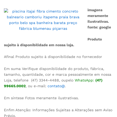
imagens
meramente
ilustrativas.
fonte: google
Produto
sujeito à disponibilidade em nossa loja.
Afinal Produto sujeito à disponibilidade no fornecedor
Em suma Verifique disponibilidade do produto, fábrica,
tamanho, quantidade, cor e marca pessoalmente em nossa
Loja, telefone (47) 3344-4488, oupelo
WhatsApp:
(47)
99665.0002
, ou e-mail:
contato@
.
Em síntese Fotos meramente ilustrativas.
Enfim Atenção: Informações Sujeitas a Alterações sem Aviso
Prévio.