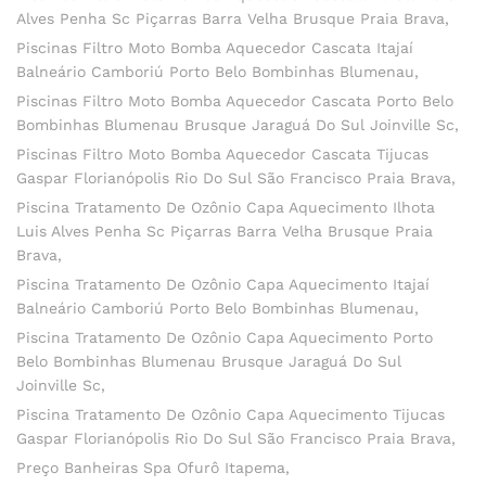
Alves Penha Sc Piçarras Barra Velha Brusque Praia Brava
Piscinas Filtro Moto Bomba Aquecedor Cascata Itajaí
Balneário Camboriú Porto Belo Bombinhas Blumenau
Piscinas Filtro Moto Bomba Aquecedor Cascata Porto Belo
Bombinhas Blumenau Brusque Jaraguá Do Sul Joinville Sc
Piscinas Filtro Moto Bomba Aquecedor Cascata Tijucas
Gaspar Florianópolis Rio Do Sul São Francisco Praia Brava
Piscina Tratamento De Ozônio Capa Aquecimento Ilhota
Luis Alves Penha Sc Piçarras Barra Velha Brusque Praia
Brava
Piscina Tratamento De Ozônio Capa Aquecimento Itajaí
Balneário Camboriú Porto Belo Bombinhas Blumenau
Piscina Tratamento De Ozônio Capa Aquecimento Porto
Belo Bombinhas Blumenau Brusque Jaraguá Do Sul
Joinville Sc
Piscina Tratamento De Ozônio Capa Aquecimento Tijucas
Gaspar Florianópolis Rio Do Sul São Francisco Praia Brava
Preço Banheiras Spa Ofurô Itapema