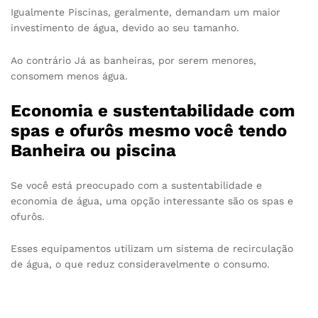
Igualmente Piscinas, geralmente, demandam um maior
investimento de água, devido ao seu tamanho.
Ao contrário Já as banheiras, por serem menores,
consomem menos água.
Economia e sustentabilidade com
spas e ofurôs mesmo você tendo
Banheira ou piscina
Se você está preocupado com a sustentabilidade e
economia de água, uma opção interessante são os spas e
ofurôs.
Esses equipamentos utilizam um sistema de recirculação
de água, o que reduz consideravelmente o consumo.