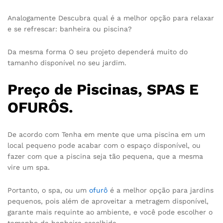
Analogamente Descubra qual é a melhor opção para relaxar
e se refrescar: banheira ou piscina?
Da mesma forma O seu projeto dependerá muito do
tamanho disponível no seu jardim.
Preço de Piscinas, SPAS E
OFURÔS.
De acordo com Tenha em mente que uma piscina em um
local pequeno pode acabar com o espaço disponível, ou
fazer com que a piscina seja tão pequena, que a mesma
vire um spa.
Portanto, o spa, ou um
ofurô
é a melhor opção para jardins
pequenos, pois além de aproveitar a metragem disponível,
garante mais requinte ao ambiente, e você pode escolher o
tamanho da banheira escolhida.