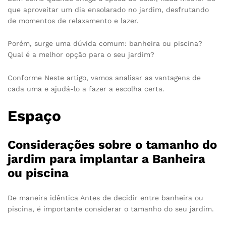
que aproveitar um dia ensolarado no jardim, desfrutando
de momentos de relaxamento e lazer.
Porém, surge uma dúvida comum: banheira ou piscina?
Qual é a melhor opção para o seu jardim?
Conforme Neste artigo, vamos analisar as vantagens de
cada uma e ajudá-lo a fazer a escolha certa.
Espaço
Considerações sobre o tamanho do
jardim para implantar a Banheira
ou piscina
De maneira idêntica Antes de decidir entre banheira ou
piscina, é importante considerar o tamanho do seu jardim.