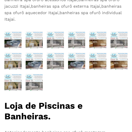
jacuzzi Itajaí,banheiras spa ofurô externa Itajaí,banheiras
spa ofurô aquecedor Itajaí,banheiras spa ofurô individual
Itajaí.
Loja de Piscinas e
Banheiras.