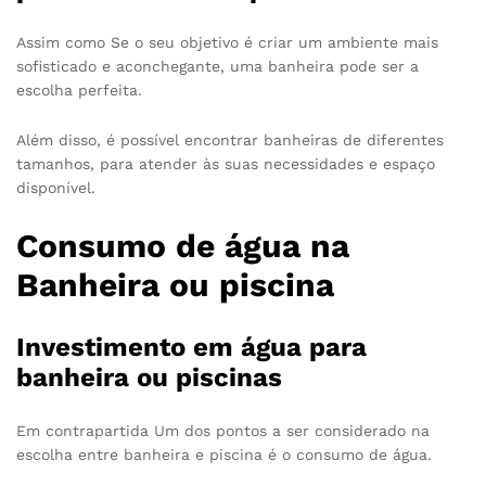
Assim como Se o seu objetivo é criar um ambiente mais
sofisticado e aconchegante, uma banheira pode ser a
escolha perfeita.
Além disso, é possível encontrar banheiras de diferentes
tamanhos, para atender às suas necessidades e espaço
disponível.
Consumo de água na
Banheira ou piscina
Investimento em água para
banheira ou piscinas
Em contrapartida Um dos pontos a ser considerado na
escolha entre banheira e piscina é o consumo de água.