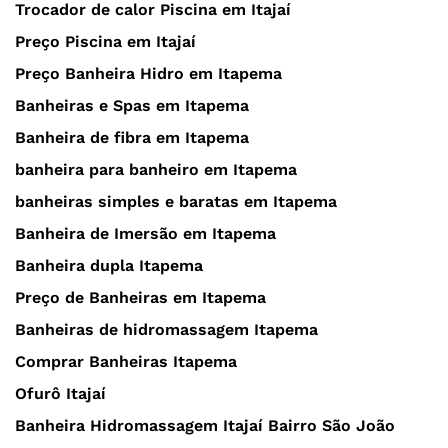
Trocador de calor Piscina em Itajaí
Preço Piscina em Itajaí
Preço Banheira Hidro em Itapema
Banheiras e Spas em Itapema
Banheira de fibra em Itapema
banheira para banheiro em Itapema
banheiras simples e baratas em Itapema
Banheira de Imersão em Itapema
Banheira dupla Itapema
Preço de Banheiras em Itapema
Banheiras de hidromassagem Itapema
Comprar Banheiras Itapema
Ofurô Itajaí
Banheira Hidromassagem Itajaí Bairro São João