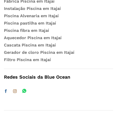
Fábrica Piscina em Itajaí
Instalação Piscina em Itajaí
Piscina Alvenaria em Itajaí
Piscina pastilha em Itajaí
Piscina fibra em Itajaí
Aquecedor Piscina em Itajaí
Cascata Piscina em Itajaí
Gerador de cloro Piscina em Itajaí
Filtro Piscina em Itajaí
Redes Sociais da Blue Ocean