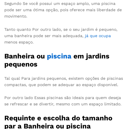
Segundo Se você possui um espaço amplo, uma piscina
pode ser uma ótima opção, pois oferece mais liberdade de
movimento.
Tanto quanto Por outro lado, se o seu jardim é pequeno,
uma banheira pode ser mais adequada,
já que ocupa
menos espaço.
Banheira ou
piscina
em jardins
pequenos
Tal qual Para jardins pequenos, existem opções de piscinas
compactas, que podem se adequar ao espaço disponível.
Por outro lado Essas piscinas são ideais para quem deseja
se refrescar e se divertir, mesmo com um espaço limitado.
Requinte e escolha do tamanho
par a Banheira ou piscina