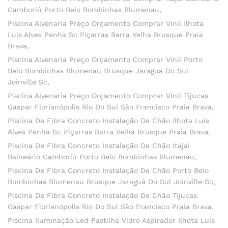
Camboriú Porto Belo Bombinhas Blumenau
Piscina Alvenaria Preço Orçamento Comprar Vinil Ilhota
Luis Alves Penha Sc Piçarras Barra Velha Brusque Praia
Brava
Piscina Alvenaria Preço Orçamento Comprar Vinil Porto
Belo Bombinhas Blumenau Brusque Jaraguá Do Sul
Joinville Sc
Piscina Alvenaria Preço Orçamento Comprar Vinil Tijucas
Gaspar Florianópolis Rio Do Sul São Francisco Praia Brava
Piscina De Fibra Concreto Instalação De Chão Ilhota Luis
Alves Penha Sc Piçarras Barra Velha Brusque Praia Brava
Piscina De Fibra Concreto Instalação De Chão Itajaí
Balneário Camboriú Porto Belo Bombinhas Blumenau
Piscina De Fibra Concreto Instalação De Chão Porto Belo
Bombinhas Blumenau Brusque Jaraguá Do Sul Joinville Sc
Piscina De Fibra Concreto Instalação De Chão Tijucas
Gaspar Florianópolis Rio Do Sul São Francisco Praia Brava
Piscina Iluminação Led Pastilha Vidro Aspirador Ilhota Luis