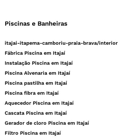
Piscinas e Banheiras
itajai-itapema-camboriu-praia-brava/interior
Fábrica Piscina em Itajaí
Instalação Piscina em Itajaí
Piscina Alvenaria em Itajaí
Piscina pastilha em Itajaí
Piscina fibra em Itajaí
Aquecedor Piscina em Itajaí
Cascata Piscina em Itajaí
Gerador de cloro Piscina em Itajaí
Filtro Piscina em Itajaí