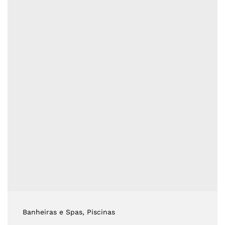
Banheiras e Spas
, Piscinas