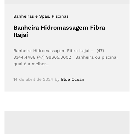
Banheiras e Spas
, Piscinas
Banheira Hidromassagem Fibra
Itajaí
Banheira Hidromassagem Fibra Itajaí – (47)
3344.4488 (47) 99665.0002 Banheira ou piscina,
qual é a melhor…
14 de abril de 2024
by
Blue Ocean