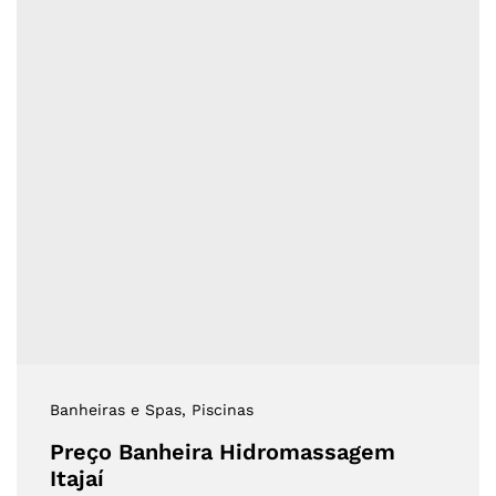
Banheiras e Spas
, Piscinas
Preço Banheira Hidromassagem
Itajaí