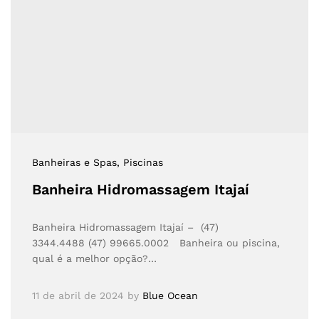
Banheiras e Spas
, Piscinas
Banheira Hidromassagem Itajaí
Banheira Hidromassagem Itajaí – (47)
3344.4488 (47) 99665.0002 Banheira ou piscina,
qual é a melhor opção?…
11 de abril de 2024
by
Blue Ocean