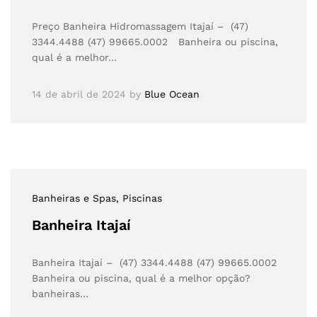
Preço Banheira Hidromassagem Itajaí – (47)
3344.4488 (47) 99665.0002 Banheira ou piscina,
qual é a melhor…
14 de abril de 2024
by
Blue Ocean
Banheiras e Spas
, Piscinas
Banheira Itajaí
Banheira Itajaí – (47) 3344.4488 (47) 99665.0002
Banheira ou piscina, qual é a melhor opção?
banheiras…