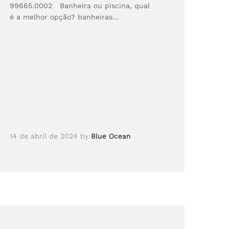
99665.0002 Banheira ou piscina, qual
é a melhor opção? banheiras…
14 de abril de 2024
by
Blue Ocean