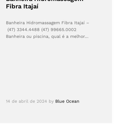
Fibra Itajaí
Banheira Hidromassagem Fibra Itajaí –
(47) 3344.4488 (47) 99665.0002
Banheira ou piscina, qual é a melhor…
14 de abril de 2024
by
Blue Ocean