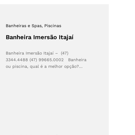
Banheiras e Spas
, Piscinas
Banheira Imersão Itajaí
Banheira Imersão Itajaí – (47)
3344.4488 (47) 99665.0002 Banheira
ou piscina, qual é a melhor opção?…