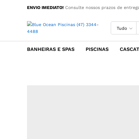
ENVIO IMEDIATO!
Consulte nossos prazos de entrega
Tudo
BANHEIRAS E SPAS
PISCINAS
CASCA