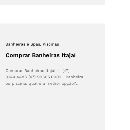
Banheiras e Spas
, Piscinas
Comprar Banheiras Itajaí
Comprar Banheiras Itajaí – (47)
3344.4488 (47) 99665.0002 Banheira
ou piscina, qual é a melhor opção?…