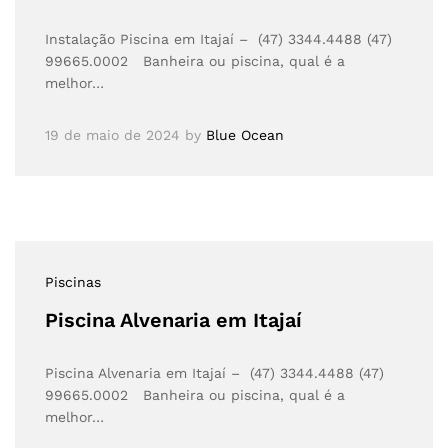
Instalação Piscina em Itajaí – (47) 3344.4488 (47)
99665.0002 Banheira ou piscina, qual é a
melhor…
19 de maio de 2024
by
Blue Ocean
Piscinas
Piscina Alvenaria em Itajaí
Piscina Alvenaria em Itajaí – (47) 3344.4488 (47)
99665.0002 Banheira ou piscina, qual é a
melhor…