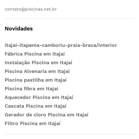
contato@piscinas.net.br
Novidades
itajai-itapema-camboriu-praia-brava/interior
Fábrica Piscina em Itajaí
Instalação Piscina em Itajaí
Piscina Alvenaria em Itajaí
Piscina pastilha em Itajaí
Piscina fibra em Itajaí
Aquecedor Piscina em Itajaí
Cascata Piscina em Itajaí
Gerador de cloro Piscina em Itajaí
Filtro Piscina em Itajaí