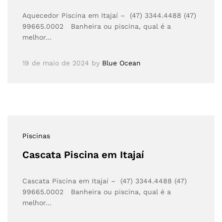
Aquecedor Piscina em Itajaí – (47) 3344.4488 (47)
99665.0002 Banheira ou piscina, qual é a
melhor…
19 de maio de 2024
by
Blue Ocean
Piscinas
Cascata Piscina em Itajaí
Cascata Piscina em Itajaí – (47) 3344.4488 (47)
99665.0002 Banheira ou piscina, qual é a
melhor…