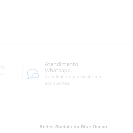
Atendimento
ro
Whatsapp.
to
Atendimento personalizado
aos clientes.
Redes Sociais da Blue Ocean