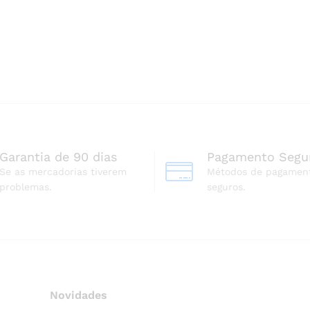
Garantia de 90 dias
Pagamento Segu
Se as mercadorias tiverem
Métodos de pagamen
problemas.
seguros.
Novidades