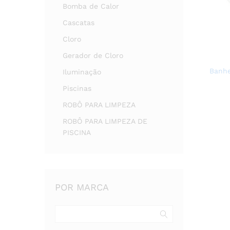
Bomba de Calor
Cascatas
Cloro
Gerador de Cloro
Banhe
Iluminação
Piscinas
ROBÔ PARA LIMPEZA
ROBÔ PARA LIMPEZA DE
PISCINA
POR MARCA