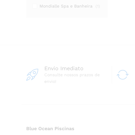
Mondialle Spa e Banheira
(1)
Envio Imediato
Consulte nossos prazos de
envio!
Blue Ocean Piscinas