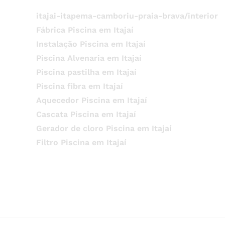
itajai-itapema-camboriu-praia-brava/interior
Fábrica Piscina em Itajaí
Instalação Piscina em Itajaí
Piscina Alvenaria em Itajaí
Piscina pastilha em Itajaí
Piscina fibra em Itajaí
Aquecedor Piscina em Itajaí
Cascata Piscina em Itajaí
Gerador de cloro Piscina em Itajaí
Filtro Piscina em Itajaí