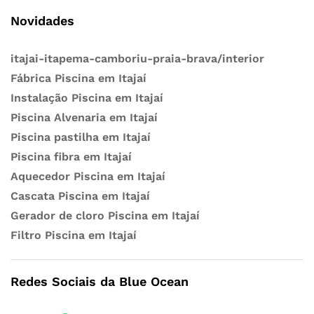
Novidades
itajai-itapema-camboriu-praia-brava/interior
Fábrica Piscina em Itajaí
Instalação Piscina em Itajaí
Piscina Alvenaria em Itajaí
Piscina pastilha em Itajaí
Piscina fibra em Itajaí
Aquecedor Piscina em Itajaí
Cascata Piscina em Itajaí
Gerador de cloro Piscina em Itajaí
Filtro Piscina em Itajaí
Redes Sociais da Blue Ocean